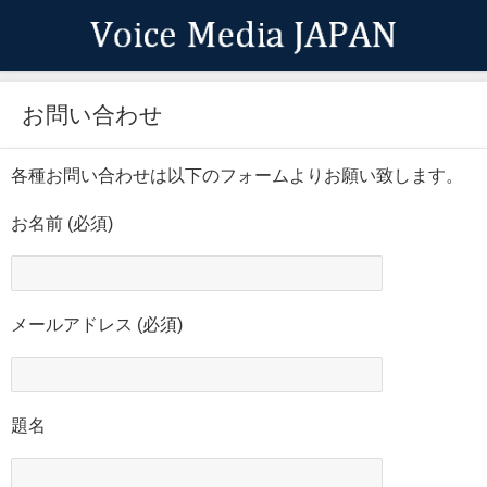
お問い合わせ
各種お問い合わせは以下のフォームよりお願い致します。
お名前 (必須)
メールアドレス (必須)
題名