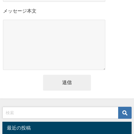
メッセージ本文
最近の投稿