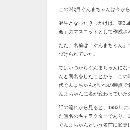
この2代目ぐんまちゃんは今から2
誕生となったきっかけは、第3
会」のマスコットとして作成さ
ただ、名前は「ぐんまちゃん」
づけられていた。
ではいつからぐんまちゃんにな
んと襲名をしたことから、この
代ぐんまちゃんがいつの時点で
んまちゃんに名が変わっていた
話の流れから見ると、1983年
た無名のキャラクターであり、1
ぐんまちゃんという名前に変更