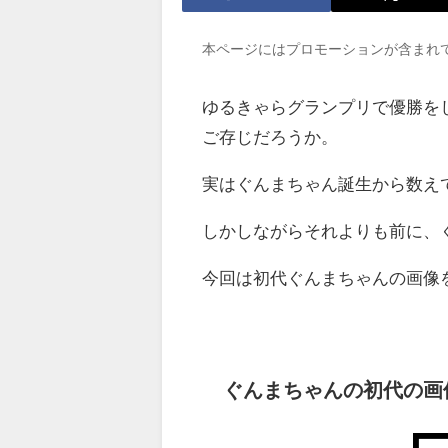
本ページにはプロモーションが含まれ
ゆるきゃらグランプリで優勝を
ご存じだろうか。
実はぐんまちゃん誕生から数え
しかしながらそれよりも前に、
今回は初代ぐんまちゃんの画像
ぐんまちゃんの初代の画