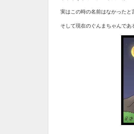
実はこの時の名前はなかったと
そして現在のぐんまちゃんであ