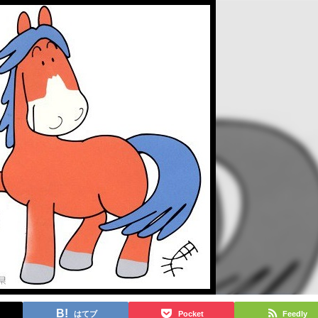
はてブ
Pocket
Feedly