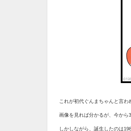
これが初代ぐんまちゃんと言わ
画像を見れば分かるが、今から3
しかしながら、誕生したのは19