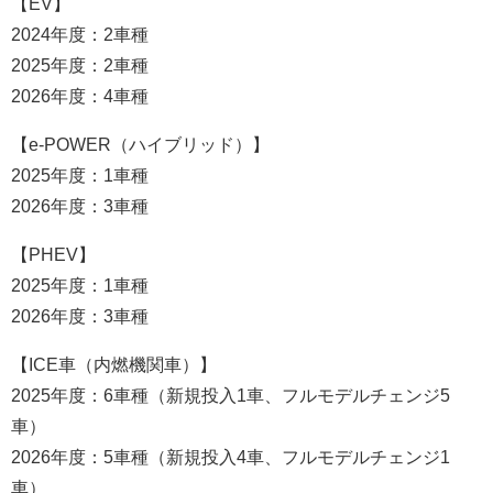
【EV】
2024年度：2車種
2025年度：2車種
2026年度：4車種
【e-POWER（ハイブリッド）】
2025年度：1車種
2026年度：3車種
【PHEV】
2025年度：1車種
2026年度：3車種
【ICE車（内燃機関車）】
2025年度：6車種（新規投入1車、フルモデルチェンジ5
車）
2026年度：5車種（新規投入4車、フルモデルチェンジ1
車）