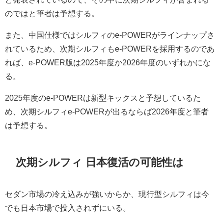
のではと筆者は予想する。
また、中国仕様ではシルフィのe-POWERがラインナップさ
れているため、次期シルフィもe-POWERを採用するのであ
れば、e-POWER版は2025年度か2026年度のいずれかにな
る。
2025年度のe-POWERは新型キックスと予想しているた
め、次期シルフィe-POWERが出るならば2026年度と筆者
は予想する。
次期シルフィ 日本復活の可能性は
セダン市場の冷え込みが強いからか、現行型シルフィは今
でも日本市場で投入されずにいる。