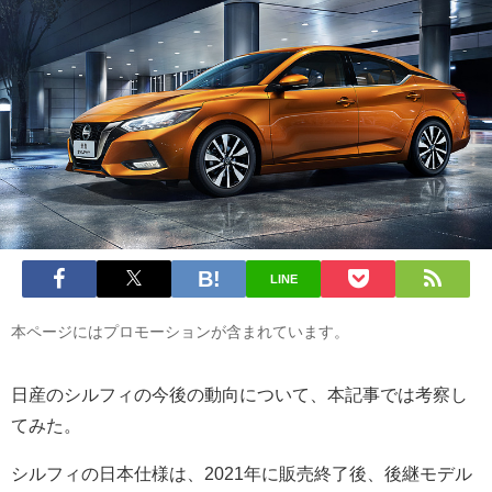
LINE
本ページにはプロモーションが含まれています。
日産のシルフィの今後の動向について、本記事では考察し
てみた。
シルフィの日本仕様は、2021年に販売終了後、後継モデル