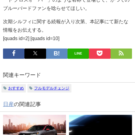
ブルーバードファンを唸らせてほしい。
次期シルフィに関する続報が入り次第、本記事にて新たな
情報をお伝えする。
[quads id=2] [quads id=10]
LINE
関連キーワード
おすすめ
フルモデルチェンジ
日産
の関連記事