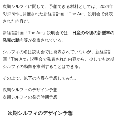
次期シルフィに関して、予想できる材料としては、2024年
3月25日に開催された新経営計画「The Arc」説明会で発表
された内容だ。
新経営計画「The Arc」説明会では、
日産の今後の新型車の
発売の動向
等が発表されている。
シルフィの名は説明会では発表されていないが、新経営計
画「The Arc」説明会で発表された内容から、少しでも次期
シルフィの動向を推測することはできる。
その上で、以下の内容を予想してみた。
次期シルフィのデザイン予想
次期シルフィの発売時期予想
次期シルフィのデザイン予想