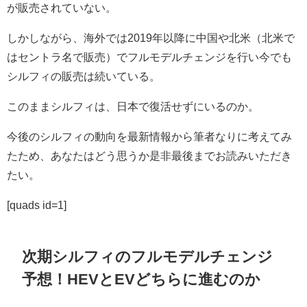
が販売されていない。
しかしながら、海外では2019年以降に中国や北米（北米で
はセントラ名で販売）でフルモデルチェンジを行い今でも
シルフィの販売は続いている。
このままシルフィは、日本で復活せずにいるのか。
今後のシルフィの動向を最新情報から筆者なりに考えてみ
たため、あなたはどう思うか是非最後までお読みいただき
たい。
[quads id=1]
次期シルフィのフルモデルチェンジ
予想！HEVとEVどちらに進むのか