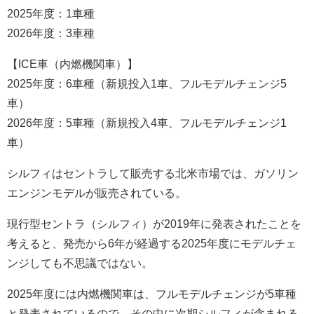
2025年度：1車種
2026年度：3車種
【ICE車（内燃機関車）】
2025年度：6車種（新規投入1車、フルモデルチェンジ5
車）
2026年度：5車種（新規投入4車、フルモデルチェンジ1
車）
シルフィはセントラして販売する北米市場では、ガソリン
エンジンモデルが販売されている。
現行型セントラ（シルフィ）が2019年に発表されたことを
考えると、発売から6年が経過する2025年度にモデルチェ
ンジしても不思議ではない。
2025年度には内燃機関車は、フルモデルチェンジが5車種
と発表されているので、その中に次期シルフィが含まれる