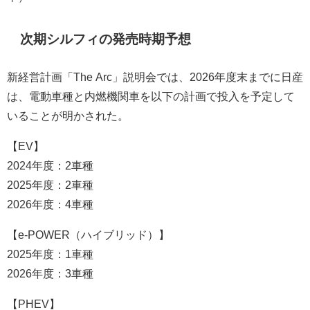
次期シルフィの発売時期予想
新経営計画「The Arc」説明会では、2026年度末までに日産
は、電動車種と内燃機関車を以下の計画で投入を予定して
いることが明かされた。
【EV】
2024年度：2車種
2025年度：2車種
2026年度：4車種
【e-POWER（ハイブリッド）】
2025年度：1車種
2026年度：3車種
【PHEV】