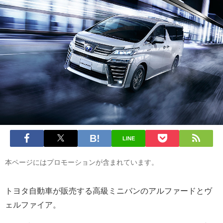
LINE
本ページにはプロモーションが含まれています。
トヨタ自動車が販売する高級ミニバンのアルファードとヴ
ェルファイア。