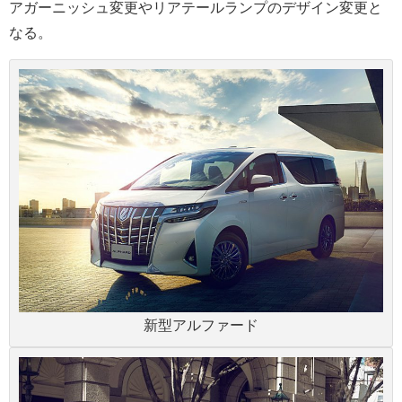
アガーニッシュ変更やリアテールランプのデザイン変更と
なる。
新型アルファード