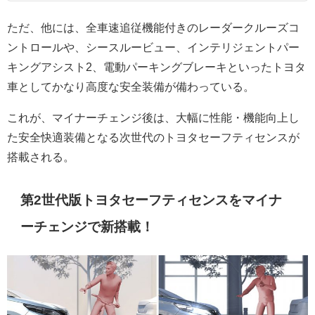
ただ、他には、全車速追従機能付きのレーダークルーズコ
ントロールや、シースルービュー、インテリジェントパー
キングアシスト2、電動パーキングブレーキといったトヨタ
車としてかなり高度な安全装備が備わっている。
これが、マイナーチェンジ後は、大幅に性能・機能向上し
た安全快適装備となる次世代のトヨタセーフティセンスが
搭載される。
第2世代版トヨタセーフティセンスをマイナ
ーチェンジで新搭載！