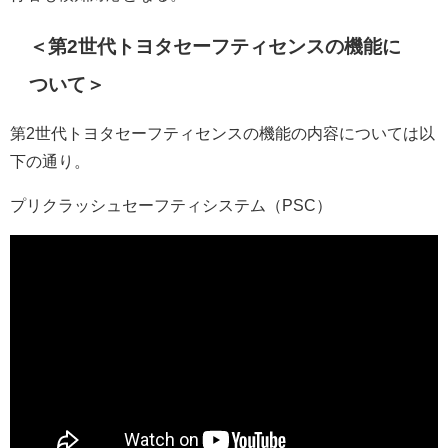
＜第2世代トヨタセーフティセンスの機能に
ついて＞
第2世代トヨタセーフティセンスの機能の内容については以
下の通り。
プリクラッシュセーフティシステム（PSC）