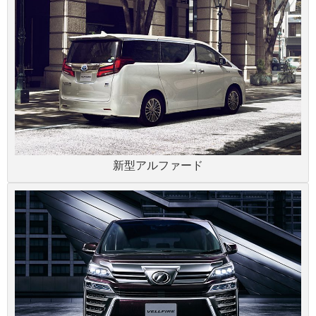
新型アルファード