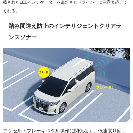
載されたLEDインジケーターを点灯させドライバーに注意喚起して
くれる。
踏み間違え防止のインテリジェントクリアラ
ンスソナー
アクセル・ブレーキペダル操作に関係なく、低速取り回し