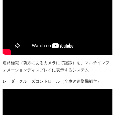
道路標識（前方にあるカメラにて認識）を、マルチインフ
ォメーションディスプレイに表示するシステム
レーダークルーズコントロール（全車速追従機能付）