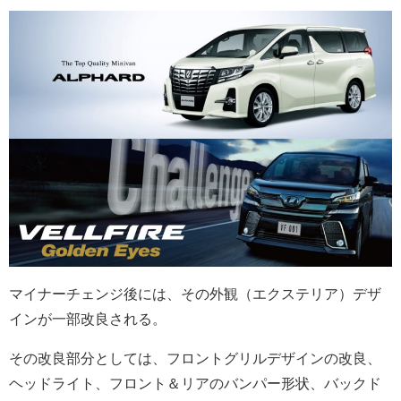
マイナーチェンジ後には、その外観（エクステリア）デザ
インが一部改良される。
その改良部分としては、フロントグリルデザインの改良、
ヘッドライト、フロント＆リアのバンパー形状、バックド