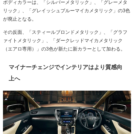
ボディカラーは、「シルバーメタリック」、「グレーメタ
リック」、「グレイッシュブルーマイカメタリック」の3色
が廃止となる。
その反面、「スティールブロンドメタリック」、「グラフ
ァイトメタリック」、「ダークレッドマイカメタリック
（エアロ専用）」の3色が新たに新カラーとして加わる。
マイナーチェンジでインテリアはより質感向
上へ