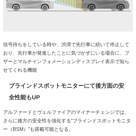
信号待ちをしている時や、渋滞で先行車に続いて停止して
おり、先行車が発進したことに気づかずにいる場合に、ブ
ザーとマルチインフォメーションディスプレイ表示で知ら
せてくれる機能
ブラインドスポットモニターにて後方面の安
全性能もUP
アルファードとヴェルファイアのマイナーチェンジでは、
さらに後方の安全性を強化する“ブラインドスポットモニタ
ー（BSM）”も搭載可能となる。