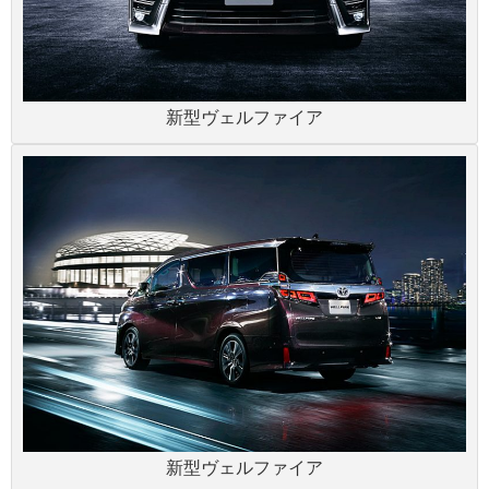
新型ヴェルファイア
新型ヴェルファイア