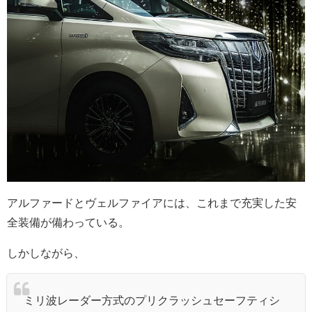
アルファードとヴェルファイアには、これまで充実した安
全装備が備わっている。
しかしながら、
ミリ波レーダー方式のプリクラッシュセーフティシ