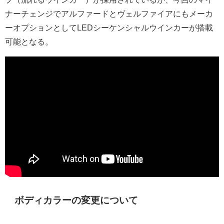
ナーチェンジでアルファードとヴェルファイアにもメーカ
ーオプションとしてLEDシーケンシャルウインカーが搭載
可能となる。
ボディカラーの変更について