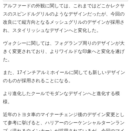
アルファードの外観に関しては、これまではどこかレクサ
スのスピンドルグリルのようなデザインだったが、今回の
改良にて縦方向となるメッシュグリルのデザインが採用さ
れ、スタイリッシュなデザインへと変化した。
ヴォクシーに関しては、フォグランプ周りのデザインが大
きく変更されており、よりワイルドな印象へと変化を遂げ
た。
また、17インチアルミホイールに関しても新しいデザイン
のものが採用されることになる。
より進化したクールでモダンなデザインへと進化する模
様。
近年のトヨタ車のマイナーチェンジ後のデザイン変更とし
て参考に挙げると、ハリアーのシーケンシャルターンラン
プ（流れるウインカー）が採用されているが、今回のマイ