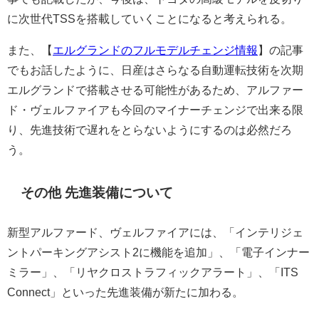
に次世代TSSを搭載していくことになると考えられる。
また、【
エルグランドのフルモデルチェンジ情報
】の記事
でもお話したように、日産はさらなる自動運転技術を次期
エルグランドで搭載させる可能性があるため、アルファー
ド・ヴェルファイアも今回のマイナーチェンジで出来る限
り、先進技術で遅れをとらないようにするのは必然だろ
う。
その他 先進装備について
新型アルファード、ヴェルファイアには、「インテリジェ
ントパーキングアシスト2に機能を追加」、「電子インナー
ミラー」、「リヤクロストラフィックアラート」、「ITS
Connect」といった先進装備が新たに加わる。