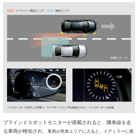
ブラインドスポットモニターが搭載されると、隣車線を走
る車両が検知され、
車両が死角エリアに入ると、ドアミラーに搭