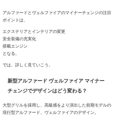
アルファードとヴェルファイアのマイナーチェンジの注目
ポイントは、
エクステリアとインテリアの変更
安全装備の充実化
搭載エンジン
となる。
では、詳しく見ていこう。
新型アルファード ヴェルファイア マイナー
チェンジでデザインはどう変わる？
大型グリルを採用し、高級感をより演出した前期モデルの
現行型アルファード、ヴェルファイアのデザイン。