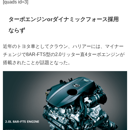
[quads id=3]
ターボエンジンorダイナミックフォース採用
ならず
近年のトヨタ車としてクラウン、ハリアーには、マイナー
チェンジで8AR-FTS型の2.0リッター直4ターボエンジンが
搭載されたことが話題となった。