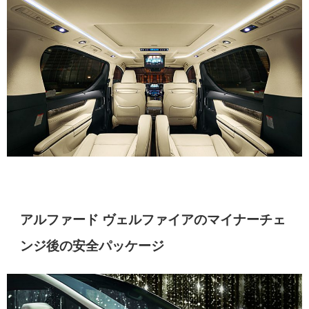
アルファード ヴェルファイアのマイナーチェ
ンジ後の安全パッケージ