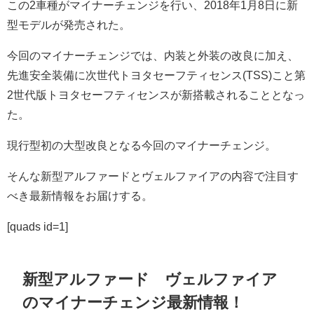
この2車種がマイナーチェンジを行い、2018年1月8日に新
型モデルが発売された。
今回のマイナーチェンジでは、内装と外装の改良に加え、
先進安全装備に次世代トヨタセーフティセンス(TSS)こと第
2世代版トヨタセーフティセンスが新搭載されることとなっ
た。
現行型初の大型改良となる今回のマイナーチェンジ。
そんな新型アルファードとヴェルファイアの内容で注目す
べき最新情報をお届けする。
[quads id=1]
新型アルファード ヴェルファイア
のマイナーチェンジ最新情報！