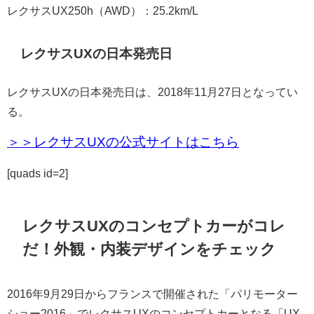
レクサスUX250h（AWD）：25.2km/L
レクサスUXの日本発売日
レクサスUXの日本発売日は、2018年11月27日となってい
る。
＞＞レクサスUXの公式サイトはこちら
[quads id=2]
レクサスUXのコンセプトカーがコレ
だ！外観・内装デザインをチェック
2016年9月29日からフランスで開催された「パリモーター
ショー2016」でレクサスUXのコンセプトカーとなる「UX