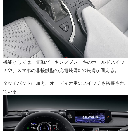
機能としては、電動パーキングブレーキのホールドスイッ
チや、スマホの非接触型の充電装備qiの装備が伺える。
タッチパッドに加え、オーディオ用のスイッチも搭載され
ている。