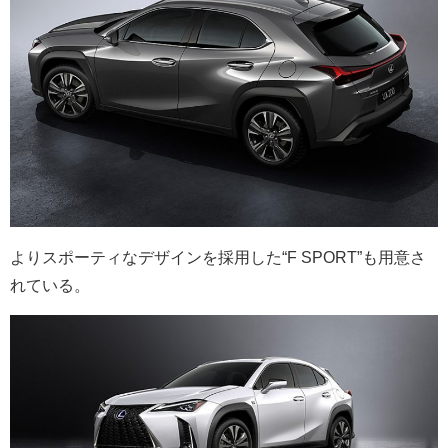
よりスポーティなデザインを採用した“F SPORT”も用意さ
れている。