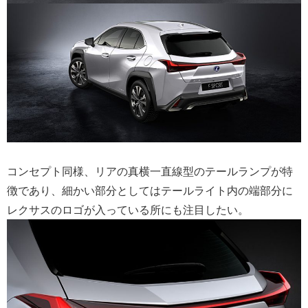
コンセプト同様、リアの真横一直線型のテールランプが特
徴であり、細かい部分としてはテールライト内の端部分に
レクサスのロゴが入っている所にも注目したい。