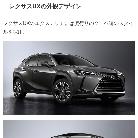
レクサスUXの外観デザイン
レクサスUXのエクステリアには流行りのクーペ調のスタイ
ルを採用。