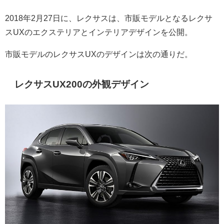
2018年2月27日に、レクサスは、市販モデルとなるレクサ
スUXのエクステリアとインテリアデザインを公開。
市販モデルのレクサスUXのデザインは次の通りだ。
レクサスUX200の外観デザイン