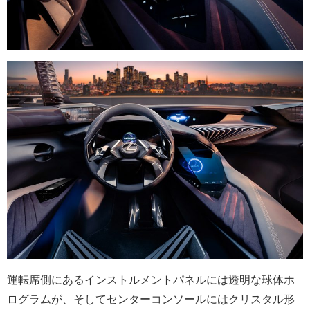
運転席側にあるインストルメントパネルには透明な球体ホ
ログラムが、そしてセンターコンソールにはクリスタル形