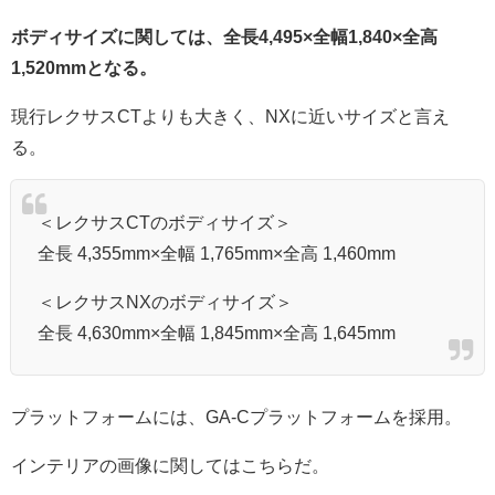
ボディサイズに関しては、全長4,495×全幅1,840×全高
1,520mmとなる。
現行レクサスCTよりも大きく、NXに近いサイズと言え
る。
＜レクサスCTのボディサイズ＞
全長 4,355mm×全幅 1,765mm×全高 1,460mm
＜レクサスNXのボディサイズ＞
全長 4,630mm×全幅 1,845mm×全高 1,645mm
プラットフォームには、GA-Cプラットフォームを採用。
インテリアの画像に関してはこちらだ。