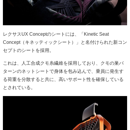
レクサスUX Conceptのシートには、「Kinetic Seat
Concept（キネッティックシート）」と名付けられた新コン
セプトのシートを採用。
これは、人工合成クモ糸繊維を採用しており、クモの巣パ
ターンのネットシートで身体を包み込んで、乗員に発生す
る荷重を分散すると共に、高いサポート性を確保している
とされている。