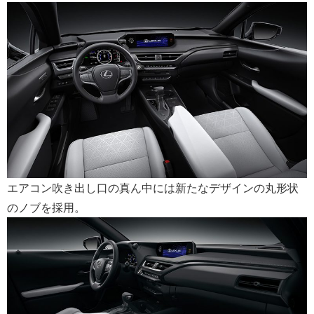
エアコン吹き出し口の真ん中には新たなデザインの丸形状
のノブを採用。