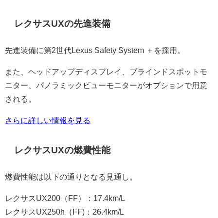
レクサスUXの先進装備
先進装備に第2世代Lexus Safety System ＋を採用。
また、ヘッドアップディスプレイ、ブラインドスポットモ
ニター、パノラミックビューモニターがオプションで用意
される。
さらに詳しい情報を見る
レクサスUXの燃費性能
燃費性能は以下の通りとなる見通し。
レクサスUX200（FF）：17.4km/L
レクサスUX250h（FF)：26.4km/L