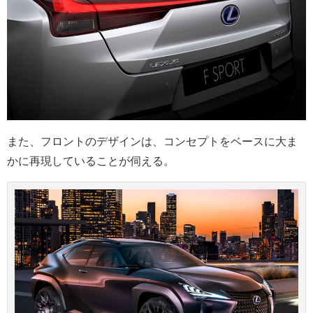
また、フロントのデザインは、コンセプトをベースに大ま
かに再現していることが伺える。