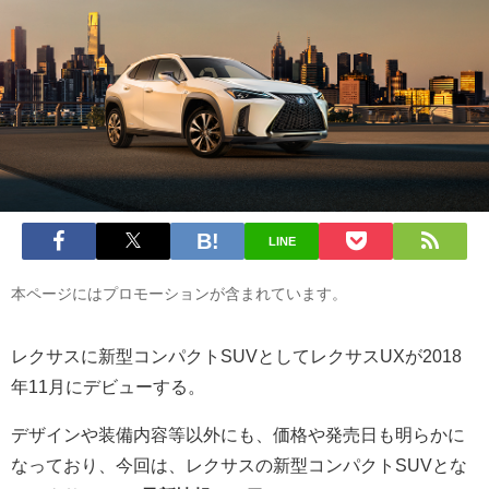
LINE
本ページにはプロモーションが含まれています。
レクサスに新型コンパクトSUVとしてレクサスUXが2018
年11月にデビューする。
デザインや装備内容等以外にも、価格や発売日も明らかに
なっており、今回は、レクサスの新型コンパクトSUVとな