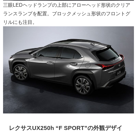
三眼LEDヘッドランプの上部にアローヘッド形状のクリア
ランスランプを配置。ブロックメッシュ形状のフロントグ
リルにも注目。
レクサスUX250h “F SPORT”の外観デザイ