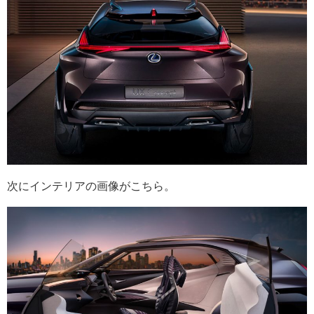
次にインテリアの画像がこちら。