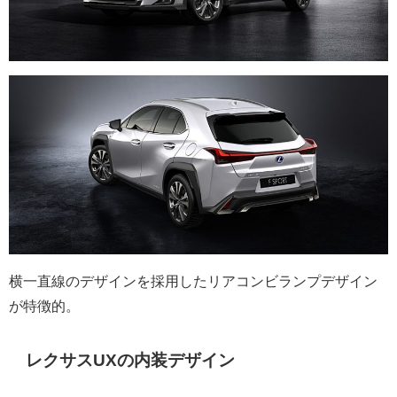
横一直線のデザインを採用したリアコンビランプデザイン
が特徴的。
レクサスUXの内装デザイン