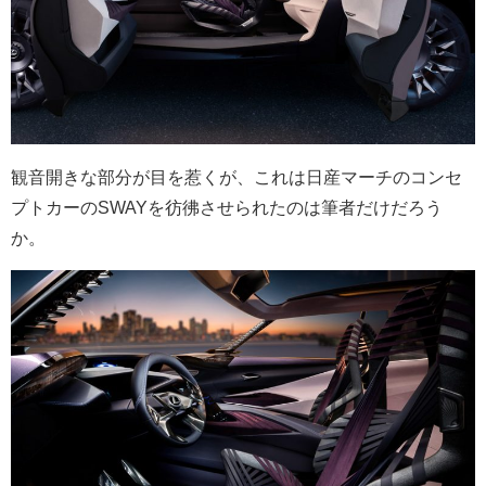
観音開きな部分が目を惹くが、これは日産マーチのコンセ
プトカーのSWAYを彷彿させられたのは筆者だけだろう
か。