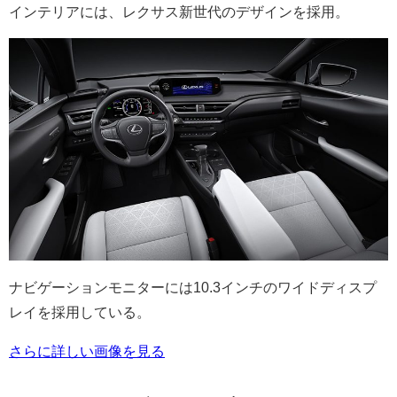
インテリアには、レクサス新世代のデザインを採用。
ナビゲーションモニターには10.3インチのワイドディスプ
レイを採用している。
さらに詳しい画像を見る