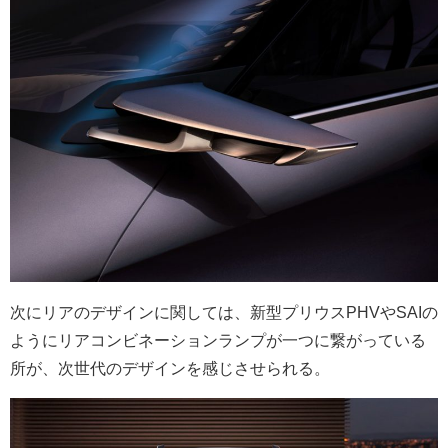
次にリアのデザインに関しては、新型プリウスPHVやSAIの
ようにリアコンビネーションランプが一つに繋がっている
所が、次世代のデザインを感じさせられる。